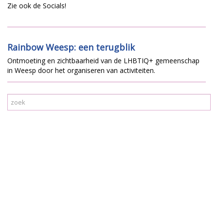
Zie ook de Socials!
Rainbow Weesp: een terugblik
Ontmoeting en zichtbaarheid van de LHBTIQ+ gemeenschap
in Weesp door het organiseren van activiteiten.