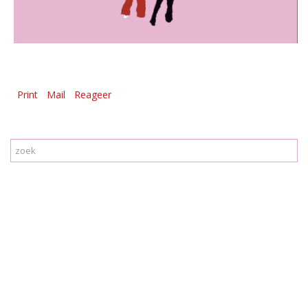
Print
Mail
Reageer