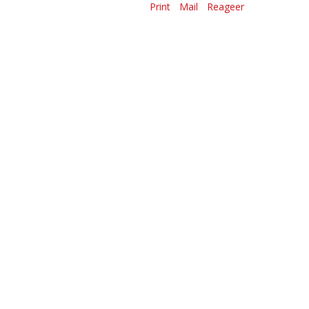
Print
Mail
Reageer