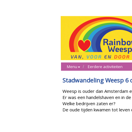
Menu
Eerdere activiteiten
Stadwandeling Weesp 6 
Weesp is ouder dan Amsterdam e
Er was een handelshaven en in de
Welke bedrijven zaten er?
De oude tijden kwamen tot leven 