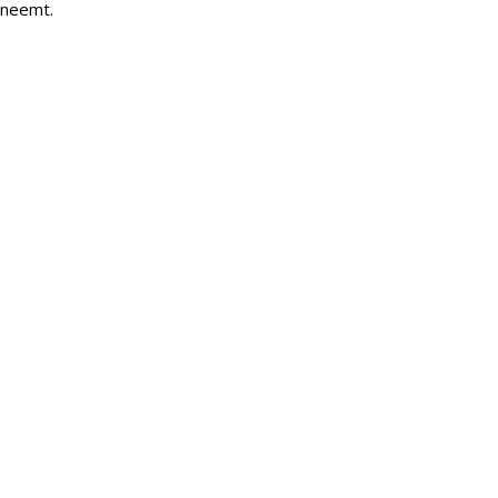
 neemt.