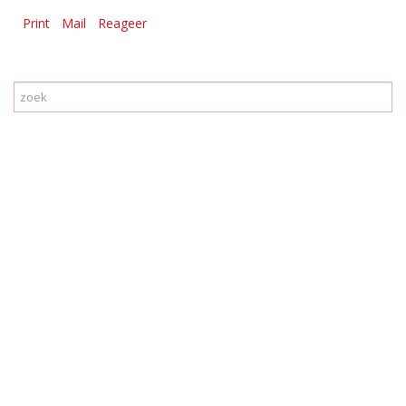
Print
Mail
Reageer