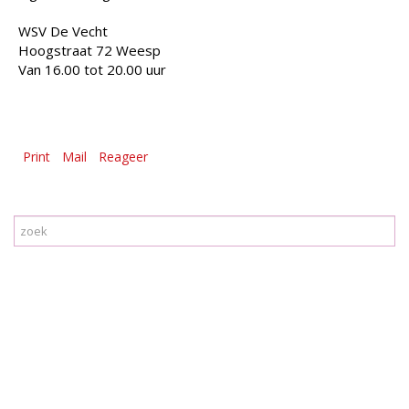
WSV De Vecht
Hoogstraat 72 Weesp
Van 16.00 tot 20.00 uur
Print
Mail
Reageer